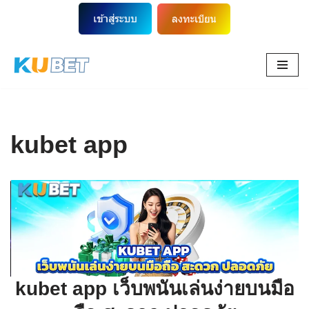
Skip
to
content
kubet app
kubet app เว็บพนันเล่นง่ายบนมือ