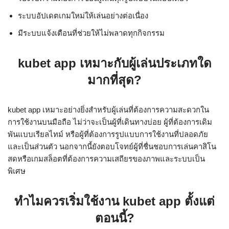
ระบบอัปเดตเกมใหม่ให้เล่นอย่างต่อเนื่อง
มีระบบแจ้งเตือนที่ช่วยให้ไม่พลาดทุกกิจกรรม
kubet app เหมาะกับผู้เล่นประเภทใด
มากที่สุด?
kubet app เหมาะอย่างยิ่งสำหรับผู้เล่นที่ต้องการความสะดวกใน
การใช้งานบนมือถือ ไม่ว่าจะเป็นผู้ที่เดินทางบ่อย ผู้ที่ต้องการเดิม
พันแบบเรียลไทม์ หรือผู้ที่ต้องการรูปแบบการใช้งานที่ปลอดภัย
และเป็นส่วนตัว นอกจากนี้ยังตอบโจทย์ผู้ที่ชื่นชอบการเล่นคาสิโน
สดหรือเกมสล็อตที่ต้องการความเสถียรของภาพและระบบเป็น
พิเศษ
ทำไมควรเริ่มใช้งาน kubet app ตั้งแต่
ตอนนี้?