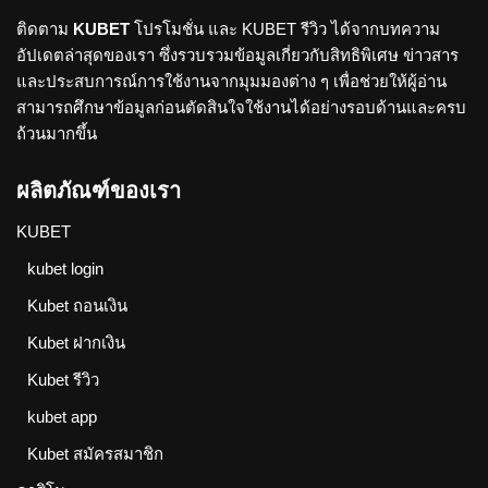
ติดตาม
KUBET
โปรโมชั่น และ KUBET รีวิว ได้จากบทความ
อัปเดตล่าสุดของเรา ซึ่งรวบรวมข้อมูลเกี่ยวกับสิทธิพิเศษ ข่าวสาร
และประสบการณ์การใช้งานจากมุมมองต่าง ๆ เพื่อช่วยให้ผู้อ่าน
สามารถศึกษาข้อมูลก่อนตัดสินใจใช้งานได้อย่างรอบด้านและครบ
ถ้วนมากขึ้น
ผลิตภัณฑ์ของเรา
KUBET
kubet login
Kubet ถอนเงิน
Kubet ฝากเงิน
Kubet รีวิว
kubet app
Kubet สมัครสมาชิก