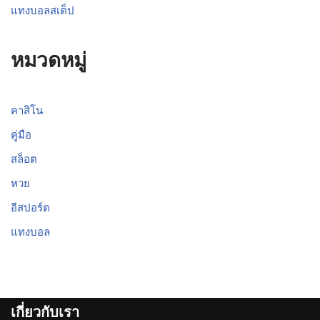
แทงบอลสเต็ป
หมวดหมู่
คาสิโน
คู่มือ
สล็อต
หวย
อีสปอร์ต
แทงบอล
เกี่ยวกับเรา