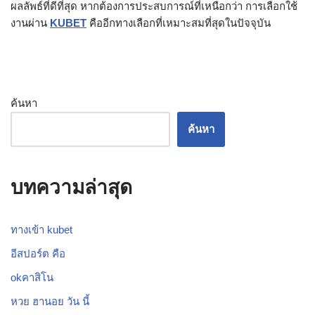
ผลลัพธ์ที่ดีที่สุด หากต้องการประสบการณ์ที่เหนือกว่า การเลือกใช้
งานผ่าน
KUBET
คืออีกทางเลือกที่เหมาะสมที่สุดในปัจจุบัน
ค้นหา
ค้นหา
บทความล่าสุด
ทางเข้า kubet
อีสปอร์ต คือ
okคาสิโน
หวย ฮานอย วัน นี้