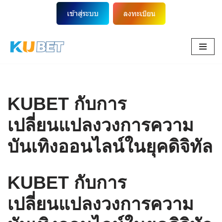
Skip
to
content
KUBET กับการ
เปลี่ยนแปลงวงการความ
บันเทิงออนไลน์ในยุคดิจิทัล
KUBET กับการ
เปลี่ยนแปลงวงการความ