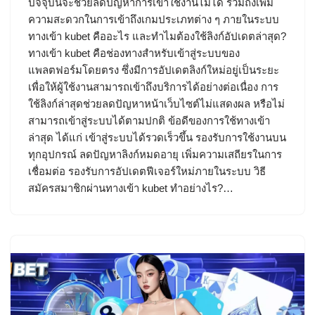
ปัจจุบันจะช่วยลดปัญหาการเข้าใช้งานไม่ได้ รวมถึงเพิ่ม
ความสะดวกในการเข้าถึงเกมประเภทต่าง ๆ ภายในระบบ
ทางเข้า kubet คืออะไร และทำไมต้องใช้ลิงก์อัปเดตล่าสุด?
ทางเข้า kubet คือช่องทางสำหรับเข้าสู่ระบบของ
แพลตฟอร์มโดยตรง ซึ่งมีการอัปเดตลิงก์ใหม่อยู่เป็นระยะ
เพื่อให้ผู้ใช้งานสามารถเข้าถึงบริการได้อย่างต่อเนื่อง การ
ใช้ลิงก์ล่าสุดช่วยลดปัญหาหน้าเว็บไซต์ไม่แสดงผล หรือไม่
สามารถเข้าสู่ระบบได้ตามปกติ ข้อดีของการใช้ทางเข้า
ล่าสุด ได้แก่ เข้าสู่ระบบได้รวดเร็วขึ้น รองรับการใช้งานบน
ทุกอุปกรณ์ ลดปัญหาลิงก์หมดอายุ เพิ่มความเสถียรในการ
เชื่อมต่อ รองรับการอัปเดตฟีเจอร์ใหม่ภายในระบบ วิธี
สมัครสมาชิกผ่านทางเข้า kubet ทำอย่างไร?…