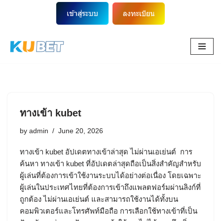
Skip
to
content
ทางเข้า kubet
by
admin
June 20, 2026
ทางเข้า kubet อัปเดตทางเข้าล่าสุด ไม่ผ่านเอเย่นต์ การ
ค้นหา ทางเข้า kubet ที่อัปเดตล่าสุดถือเป็นสิ่งสำคัญสำหรับ
ผู้เล่นที่ต้องการเข้าใช้งานระบบได้อย่างต่อเนื่อง โดยเฉพาะ
ผู้เล่นในประเทศไทยที่ต้องการเข้าถึงแพลตฟอร์มผ่านลิงก์ที่
ถูกต้อง ไม่ผ่านเอเย่นต์ และสามารถใช้งานได้ทั้งบน
คอมพิวเตอร์และโทรศัพท์มือถือ การเลือกใช้ทางเข้าที่เป็น