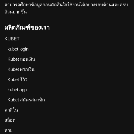
สามารถศึกษาข้อมูลก่อนตัดสินใจใช้งานได้อย่างรอบด้านและครบ
ถ้วนมากขึ้น
ผลิตภัณฑ์ของเรา
KUBET
kubet login
Kubet ถอนเงิน
Kubet ฝากเงิน
Kubet รีวิว
kubet app
Kubet สมัครสมาชิก
คาสิโน
สล็อต
หวย