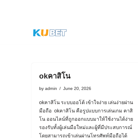
Skip
to
content
okคาสิโน
by
admin
June 20, 2026
okคาสิโน ระบบออโต้ เข้าใจง่าย เล่นง่ายผ่าน
มือถือ okคาสิโน คือรูปแบบการเล่นเกม คาสิ
โน ออนไลน์ที่ถูกออกแบบมาให้ใช้งานได้ง่าย
รองรับทั้งผู้เล่นมือใหม่และผู้ที่มีประสบการณ์
โดยสามารถเข้าเล่นผ่านโทรศัพท์มือถือได้