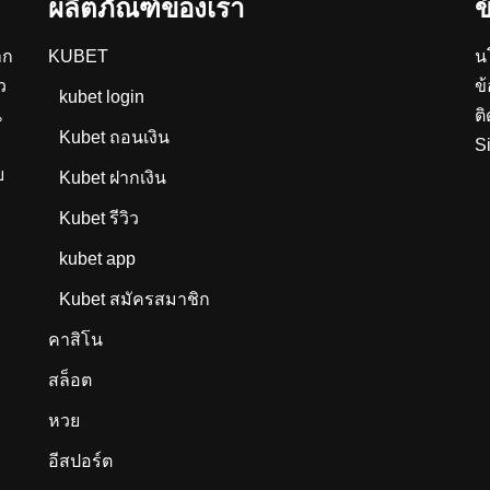
ผลิตภัณฑ์ของเรา
ข
าก
KUBET
น
ว
ข
kubet login
น
ติ
Kubet ถอนเงิน
S
บ
Kubet ฝากเงิน
Kubet รีวิว
kubet app
Kubet สมัครสมาชิก
คาสิโน
สล็อต
หวย
อีสปอร์ต