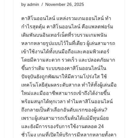
by
admin
November 26, 2025
คาสิโนออนไลน์ แหล่งรวมเกมออนไลน์ ทำ
กำไรสุดคุ้ม คาสิโนออนไลน์ คือแพลตฟอร์ม
เดิมพันบนอินเทอร์เน็ตที่รวบรวมเกมพนัน
หลากหลายรูปแบบไว้ในที่เดียว ผู้เล่นสามารถ
เข้าใช้งานได้ทั้งบนมือถือและคอมพิวเตอร์
โดยมีความสะดวก รวดเร็ว และปลอดภัยมาก
ขึ้นกว่าเดิม ระบบของคาสิโนออนไลน์ใน
ปัจจุบันยังถูกพัฒนาให้มีความโปร่งใส ใช้
เทคโนโลยีสุ่มผลระดับสากล ทำให้ทั้งผู้เล่นมือ
ใหม่และมืออาชีพสามารถเข้าถึงได้ง่ายขึ้น
พร้อมสนุกได้ทุกเวลา ทำไมคาสิโนออนไลน์
ถึงกลายเป็นตัวเลือกอันดับแรกของผู้เล่น?
เพราะผู้เล่นสามารถเริ่มต้นได้แม้มีทุนน้อย
และยังมีการรองรับการใช้งานตลอด 24
ชั่วโมง เกมที่เปิดให้บริการมีหลากหลายทั้งคา