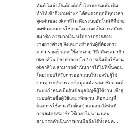
ทันที ไม่จำเป็นต้องติดตั้งโปรแกรมเพิ่มเติม
ทำให้เข้าถึงเกมต่าง ๆ ได้สะดวกทุกที่ทุกเวลา
จุดเด่นของ okคาสิโน คือระบบอัตโนมัติที่ช่วย
ลดขั้นตอนการใช้งาน ไม่ว่าจะเป็นการสมัคร
สมาชิก การฝากเงิน หรือการตรวจสอบ
รายการต่างๆ จึงเหมาะสำหรับผู้ที่ต้องการ
ความรวดเร็วและใช้งานง่าย วิธีสมัครสมาชิก
okคาสิโน ต้องทำอย่างไร? การเริ่มต้นใช้งาน
okคาสิโน สามารถดำเนินการได้ไม่กี่ขั้นตอน
โดยระบบได้รับการออกแบบให้รองรับผู้ใช้
งานทุกระดับ กรอกข้อมูลสมัครสมาชิกตามที่
ระบบกำหนด ยืนยันข้อมูลบัญชีผู้ใช้งาน เข้าสู่
ระบบด้วยชื่อผู้ใช้และรหัสผ่าน เลือกเมนูที่
ต้องการใช้งาน เริ่มต้นเข้าเล่นเกมได้ทันที
การสมัครสมาชิกใช้เวลาไม่นาน และ
สามารถดำเนินการผ่านมือถือได้ทั้งหมด…